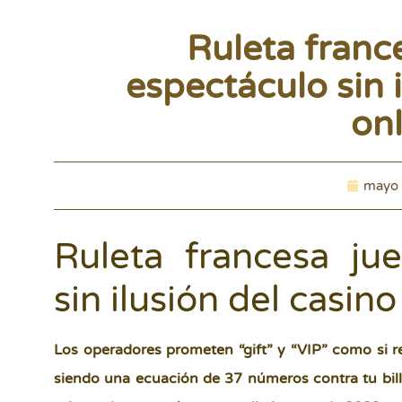
Ruleta france
espectáculo sin i
onl
mayo 
Ruleta francesa jue
sin ilusión del casino
Los operadores prometen “gift” y “VIP” como si re
siendo una ecuación de 37 números contra tu bille