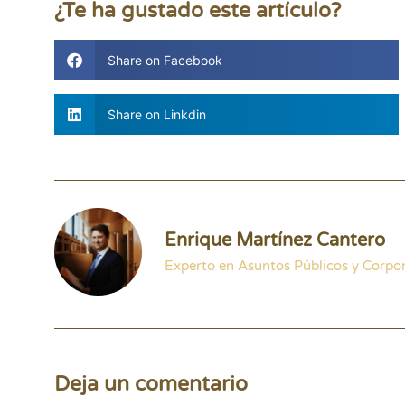
¿Te ha gustado este artículo?
Share on Facebook
Share on Linkdin
Enrique Martínez Cantero
Experto en Asuntos Públicos y Corpor
Deja un comentario