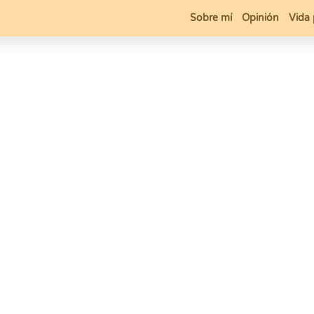
Sobre mí
Opinión
Vida 