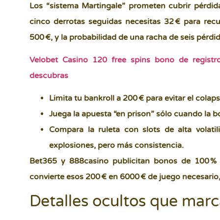
Los “sistema Martingale” prometen cubrir pérdida
cinco derrotas seguidas necesitas 32 € para recup
500 €, y la probabilidad de una racha de seis pérdi
Velobet Casino 120 free spins bono de registr
descubras
Limita tu bankroll a 200 € para evitar el colap
Juega la apuesta “en prison” sólo cuando la bo
Compara la ruleta con slots de alta volati
explosiones, pero más consistencia.
Bet365 y 888casino publicitan bonos de 100 % h
convierte esos 200 € en 6000 € de juego necesario,
Detalles ocultos que marc