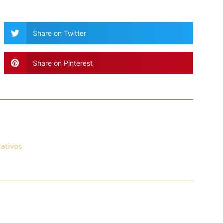
Share on Twitter
Share on Pinterest
ativos