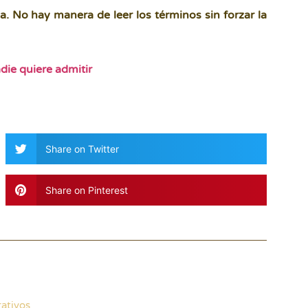
a. No hay manera de leer los términos sin forzar la
adie quiere admitir
Share on Twitter
Share on Pinterest
ativos