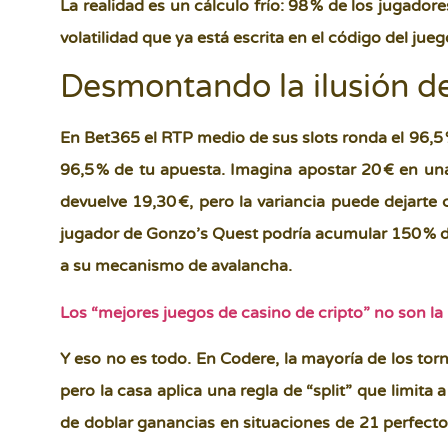
La realidad es un cálculo frío: 98 % de los jugadore
volatilidad que ya está escrita en el código del jueg
Desmontando la ilusión de
En Bet365 el RTP medio de sus slots ronda el 96,5 %
96,5 % de tu apuesta. Imagina apostar 20 € en una
devuelve 19,30 €, pero la variancia puede dejarte
jugador de Gonzo’s Quest podría acumular 150 % de
a su mecanismo de avalancha.
Los “mejores juegos de casino de cripto” no son l
Y eso no es todo. En Codere, la mayoría de los tor
pero la casa aplica una regla de “split” que limita 
de doblar ganancias en situaciones de 21 perfecto. 