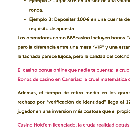
Ejemplo 2: Jugar 30 € en un slot de alta volat
ronda.
Ejemplo 3: Depositar 100 € en una cuenta de 
requisito de apuesta.
Los operadores como 888casino incluyen bonos “V
pero la diferencia entre una mesa “VIP” y una está
la fachada parece lujosa, pero la calidad del colch
El casino bonus online que nadie te cuenta: la crud
Bonos de casino en Canarias: la cruel matemática d
Además, el tiempo de retiro medio en los grand
rechazo por “verificación de identidad” llega al 1
jugador en una inversión más costosa que el propi
Casino Hold’em licenciado: la cruda realidad detrá