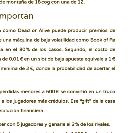
a de montaña de 18 cog con una de 12.
importan
lta como Dead or Alive puede producir premios de
ue una máquina de baja volatilidad como Book of Ra
 en el 80 % de los casos. Segundo, el costo de
e 0,01 € en un slot de baja apuesta equivale a 1 €
mínima de 2 €, donde la probabilidad de acertar el
pérdidas menores a 500 € se convirtió en un truco
a los jugadores más crédulos. Ese “gift” de la casa
solución financiera.
r con 5 jugadores y ganarle al 2 % de los rivales.