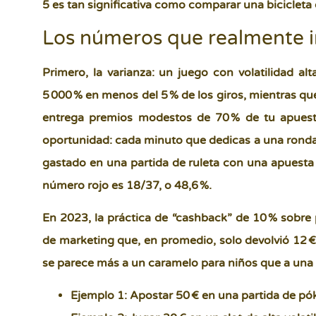
5 es tan significativa como comparar una biciclet
Los números que realmente 
Primero, la varianza: un juego con volatilidad a
5 000 % en menos del 5 % de los giros, mientras q
entrega premios modestos de 70 % de tu apuesta
oportunidad: cada minuto que dedicas a una ronda d
gastado en una partida de ruleta con una apuesta 
número rojo es 18/37, o 48,6 %.
En 2023, la práctica de “cashback” de 10 % sobre 
de marketing que, en promedio, solo devolvió 12 € 
se parece más a un caramelo para niños que a una 
Ejemplo 1: Apostar 50 € en una partida de póke