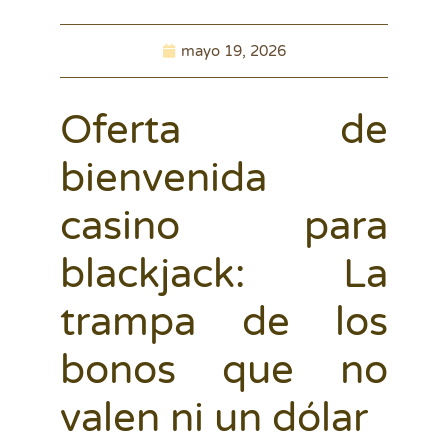
mayo 19, 2026
Oferta de
bienvenida
casino para
blackjack: La
trampa de los
bonos que no
valen ni un dólar