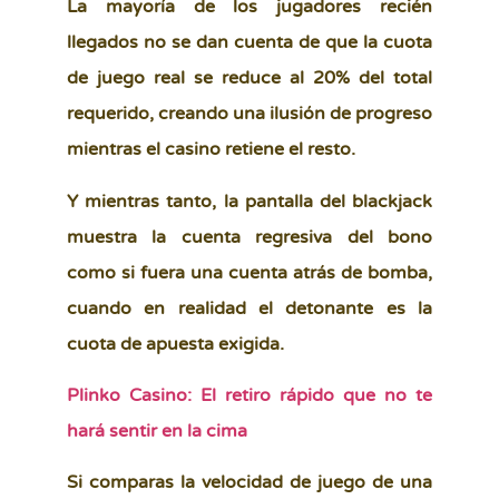
La mayoría de los jugadores recién
llegados no se dan cuenta de que la cuota
de juego real se reduce al 20% del total
requerido, creando una ilusión de progreso
mientras el casino retiene el resto.
Y mientras tanto, la pantalla del blackjack
muestra la cuenta regresiva del bono
como si fuera una cuenta atrás de bomba,
cuando en realidad el detonante es la
cuota de apuesta exigida.
Plinko Casino: El retiro rápido que no te
hará sentir en la cima
Si comparas la velocidad de juego de una