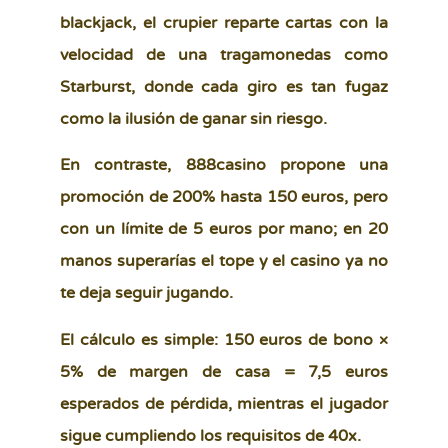
blackjack, el crupier reparte cartas con la
velocidad de una tragamonedas como
Starburst, donde cada giro es tan fugaz
como la ilusión de ganar sin riesgo.
En contraste, 888casino propone una
promoción de 200% hasta 150 euros, pero
con un límite de 5 euros por mano; en 20
manos superarías el tope y el casino ya no
te deja seguir jugando.
El cálculo es simple: 150 euros de bono ×
5% de margen de casa = 7,5 euros
esperados de pérdida, mientras el jugador
sigue cumpliendo los requisitos de 40x.