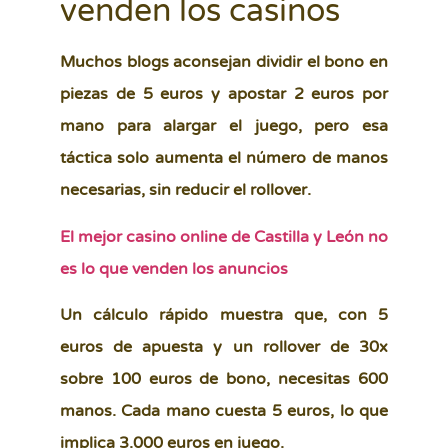
venden los casinos
Muchos blogs aconsejan dividir el bono en
piezas de 5 euros y apostar 2 euros por
mano para alargar el juego, pero esa
táctica solo aumenta el número de manos
necesarias, sin reducir el rollover.
El mejor casino online de Castilla y León no
es lo que venden los anuncios
Un cálculo rápido muestra que, con 5
euros de apuesta y un rollover de 30x
sobre 100 euros de bono, necesitas 600
manos. Cada mano cuesta 5 euros, lo que
implica 3.000 euros en juego.