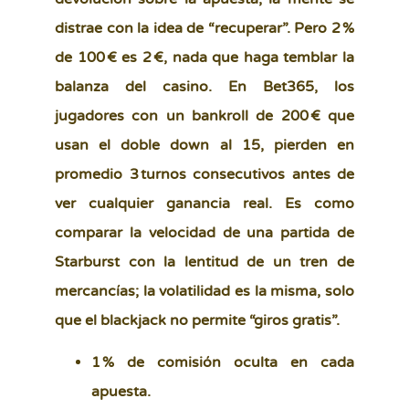
distrae con la idea de “recuperar”. Pero 2 %
de 100 € es 2 €, nada que haga temblar la
balanza del casino. En Bet365, los
jugadores con un bankroll de 200 € que
usan el doble down al 15, pierden en
promedio 3 turnos consecutivos antes de
ver cualquier ganancia real. Es como
comparar la velocidad de una partida de
Starburst con la lentitud de un tren de
mercancías; la volatilidad es la misma, solo
que el blackjack no permite “giros gratis”.
1 % de comisión oculta en cada
apuesta.