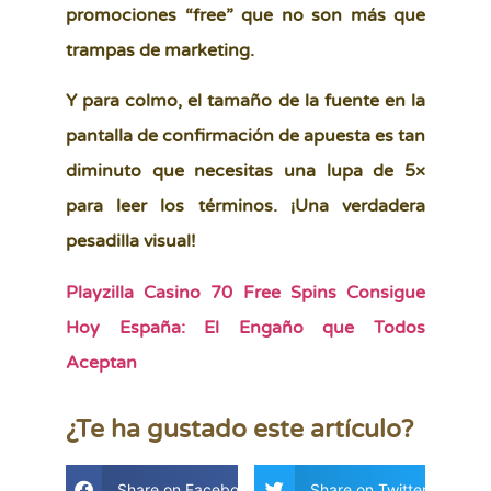
promociones “free” que no son más que
trampas de marketing.
Y para colmo, el tamaño de la fuente en la
pantalla de confirmación de apuesta es tan
diminuto que necesitas una lupa de 5×
para leer los términos. ¡Una verdadera
pesadilla visual!
Playzilla Casino 70 Free Spins Consigue
Hoy España: El Engaño que Todos
Aceptan
¿Te ha gustado este artículo?
Share on Facebook
Share on Twitter