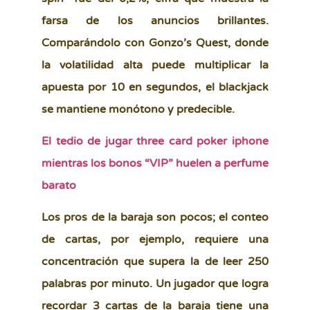
farsa de los anuncios brillantes.
Comparándolo con Gonzo’s Quest, donde
la volatilidad alta puede multiplicar la
apuesta por 10 en segundos, el blackjack
se mantiene monótono y predecible.
El tedio de jugar three card poker iphone
mientras los bonos “VIP” huelen a perfume
barato
Los pros de la baraja son pocos; el conteo
de cartas, por ejemplo, requiere una
concentración que supera la de leer 250
palabras por minuto. Un jugador que logra
recordar 3 cartas de la baraja tiene una