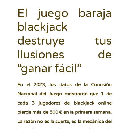
El juego baraja
blackjack
destruye tus
ilusiones de
“ganar fácil”
En el 2023, los datos de la Comisión
Nacional del Juego mostraron que 1 de
cada 3 jugadores de blackjack online
pierde más de 500 € en la primera semana.
La razón no es la suerte, es la mecánica del