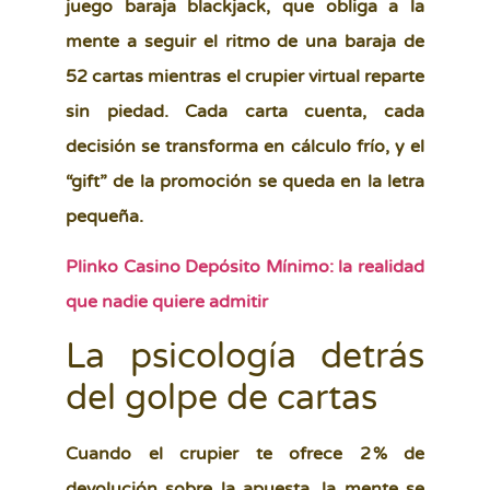
juego baraja blackjack, que obliga a la
mente a seguir el ritmo de una baraja de
52 cartas mientras el crupier virtual reparte
sin piedad. Cada carta cuenta, cada
decisión se transforma en cálculo frío, y el
“gift” de la promoción se queda en la letra
pequeña.
Plinko Casino Depósito Mínimo: la realidad
que nadie quiere admitir
La psicología detrás
del golpe de cartas
Cuando el crupier te ofrece 2 % de
devolución sobre la apuesta, la mente se