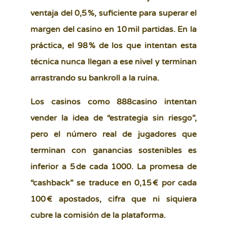
ventaja del 0,5 %, suficiente para superar el
margen del casino en 10 mil partidas. En la
práctica, el 98 % de los que intentan esta
técnica nunca llegan a ese nivel y terminan
arrastrando su bankroll a la ruina.
Los casinos como 888casino intentan
vender la idea de “estrategia sin riesgo”,
pero el número real de jugadores que
terminan con ganancias sostenibles es
inferior a 5 de cada 1000. La promesa de
“cashback” se traduce en 0,15 € por cada
100 € apostados, cifra que ni siquiera
cubre la comisión de la plataforma.