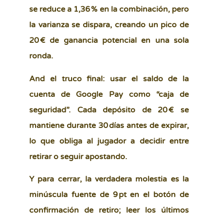
se reduce a 1,36 % en la combinación, pero
la varianza se dispara, creando un pico de
20 € de ganancia potencial en una sola
ronda.
And el truco final: usar el saldo de la
cuenta de Google Pay como “caja de
seguridad”. Cada depósito de 20 € se
mantiene durante 30 días antes de expirar,
lo que obliga al jugador a decidir entre
retirar o seguir apostando.
Y para cerrar, la verdadera molestia es la
minúscula fuente de 9 pt en el botón de
confirmación de retiro; leer los últimos