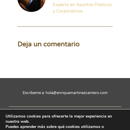
Experto en Asuntos Públicos
y Corporativos
Deja un comentario
Escríbeme a: hola@enriquemartinezcantero.com
Utilizamos cookies para ofrecerte la mejor experiencia en
© 2020 Enrique Martínez Cantero. // by.creatit.
nuestra web.
Puedes aprender más sobre qué cookies utilizamos o