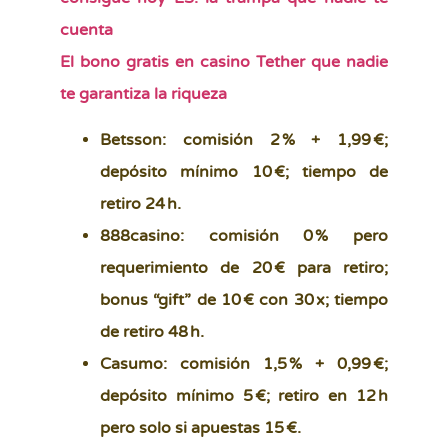
cuenta
El bono gratis en casino Tether que nadie
te garantiza la riqueza
Betsson: comisión 2 % + 1,99 €;
depósito mínimo 10 €; tiempo de
retiro 24 h.
888casino: comisión 0 % pero
requerimiento de 20 € para retiro;
bonus “gift” de 10 € con 30 x; tiempo
de retiro 48 h.
Casumo: comisión 1,5 % + 0,99 €;
depósito mínimo 5 €; retiro en 12 h
pero solo si apuestas 15 €.