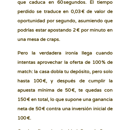
que caduca en 60 segundos. El tiempo
perdido se traduce en 0,03 € de valor de
oportunidad por segundo, asumiendo que
podrías estar apostando 2 € por minuto en
una mesa de craps.
Pero la verdadera ironía llega cuando
intentas aprovechar la oferta de 100 % de
match: la casa dobla tu depósito, pero solo
hasta 100 €, y después de cumplir la
apuesta mínima de 50 €, te quedas con
150 € en total, lo que supone una ganancia
neta de 50 € contra una inversión inicial de
100 €.