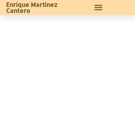
Enrique Martínez
Cantero