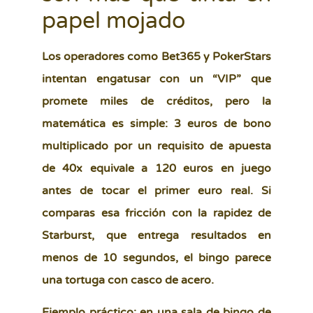
papel mojado
Los operadores como Bet365 y PokerStars
intentan engatusar con un “VIP” que
promete miles de créditos, pero la
matemática es simple: 3 euros de bono
multiplicado por un requisito de apuesta
de 40x equivale a 120 euros en juego
antes de tocar el primer euro real. Si
comparas esa fricción con la rapidez de
Starburst, que entrega resultados en
menos de 10 segundos, el bingo parece
una tortuga con casco de acero.
Ejemplo práctico: en una sala de bingo de