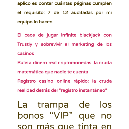
aplico es contar cuántas páginas cumplen
el requisito: 7 de 12 auditadas por mi
equipo lo hacen.
El caos de jugar infinite blackjack con
Trustly y sobrevivir al marketing de los
casinos
Ruleta dinero real criptomonedas: la cruda
matemática que nadie te cuenta
Registro casino online rápido: la cruda
realidad detrás del “registro instantáneo”
La trampa de los
bonos “VIP” que no
son más que tinta en