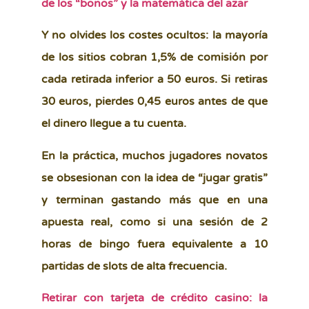
de los “bonos” y la matemática del azar
Y no olvides los costes ocultos: la mayoría
de los sitios cobran 1,5% de comisión por
cada retirada inferior a 50 euros. Si retiras
30 euros, pierdes 0,45 euros antes de que
el dinero llegue a tu cuenta.
En la práctica, muchos jugadores novatos
se obsesionan con la idea de “jugar gratis”
y terminan gastando más que en una
apuesta real, como si una sesión de 2
horas de bingo fuera equivalente a 10
partidas de slots de alta frecuencia.
Retirar con tarjeta de crédito casino: la