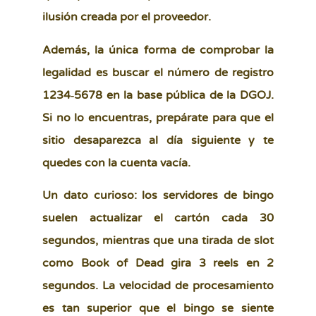
ilusión creada por el proveedor.
Además, la única forma de comprobar la
legalidad es buscar el número de registro
1234‑5678 en la base pública de la DGOJ.
Si no lo encuentras, prepárate para que el
sitio desaparezca al día siguiente y te
quedes con la cuenta vacía.
Un dato curioso: los servidores de bingo
suelen actualizar el cartón cada 30
segundos, mientras que una tirada de slot
como Book of Dead gira 3 reels en 2
segundos. La velocidad de procesamiento
es tan superior que el bingo se siente