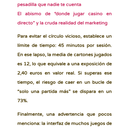
pesadilla que nadie te cuenta
El abismo de “donde jugar casino en
directo” y la cruda realidad del marketing
Para evitar el círculo vicioso, establece un
límite de tiempo: 45 minutos por sesión.
En ese lapso, la media de cartones jugados
es 12, lo que equivale a una exposición de
2,40 euros en valor real. Si superas ese
tiempo, el riesgo de caer en un bucle de
“solo una partida más” se dispara en un
73%.
Finalmente, una advertencia que pocos
menciona: la interfaz de muchos juegos de