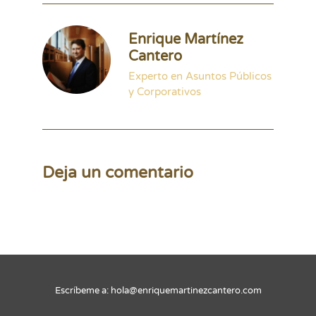
Enrique Martínez
Cantero
Experto en Asuntos Públicos
y Corporativos
Deja un comentario
Escríbeme a: hola@enriquemartinezcantero.com