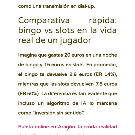
como una transmisión en dial-up.
Comparativa rápida:
bingo vs slots en la vida
real de un jugador
Imagina que gastas 20 euros en una noche
de bingo y 15 euros en slots. En promedio,
el bingo te devuelve 2,8 euros (ER 14%),
mientras que las slots devuelven 7,5 euros
(ER 50%). La diferencia es tan evidente que
incluso un algoritmo de IA lo marcaría
como “inversión sin sentido”.
Ruleta online en Aragón: la cruda realidad